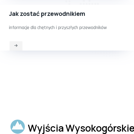
Jak zostać przewodnikiem
informacje dla chętnych i przyszłych przewodników
Wyjścia Wysokogórski