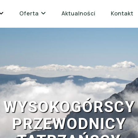
Oferta
Aktualności
Kontakt
WYSOKOGÓRSCY
PRZEWODNICY