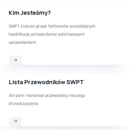
Kim Jesteśmy?
SWPT zrzesza grupę fachowców posiadających
kwalifikacje potwierdzone państwowymi
uprawnieniami
Lista Przewodników SWPT
Aktywni i Honorowi przewodnicy naszego
Stowarzyszenia