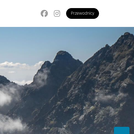
Przewodnicy