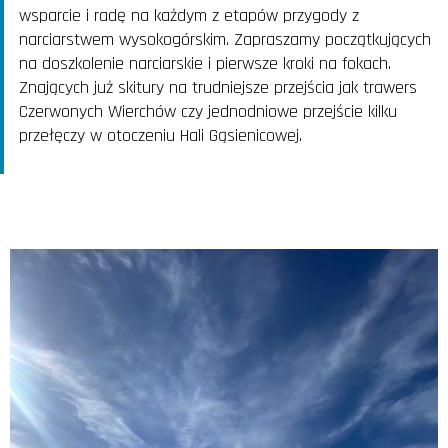
wsparcie i radę na każdym z etapów przygody z
narciarstwem wysokogórskim. Zapraszamy początkujących
na doszkolenie narciarskie i pierwsze kroki na fokach.
Znających już skitury na trudniejsze przejścia jak trawers
Czerwonych Wierchów czy jednodniowe przejście kilku
przełęczy w otoczeniu Hali Gąsienicowej.