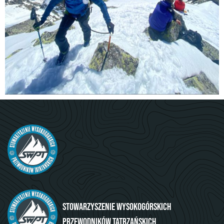
Stowarzyszenie Wysokogórskich
Przewodników Tatrzańskich