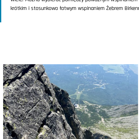
krótkim i stosunkowo łatwym wspinaniem Żebrem Birken