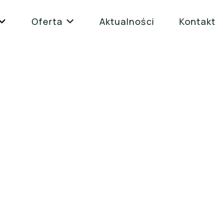
Oferta
Aktualności
Kontakt