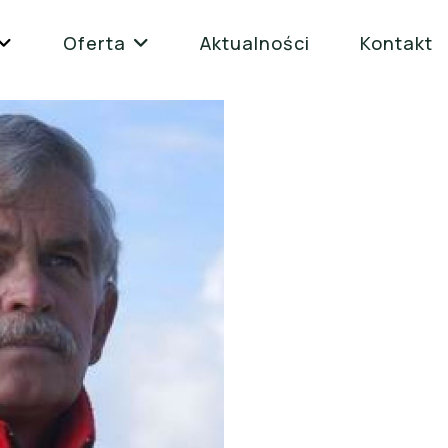
Oferta
Aktualności
Kontakt