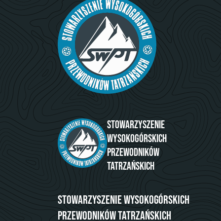
Stowarzyszenie
Wysokogórskich
Przewodników
Tatrzańskich
Stowarzyszenie Wysokogórskich
Przewodników Tatrzańskich